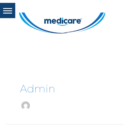
Admin