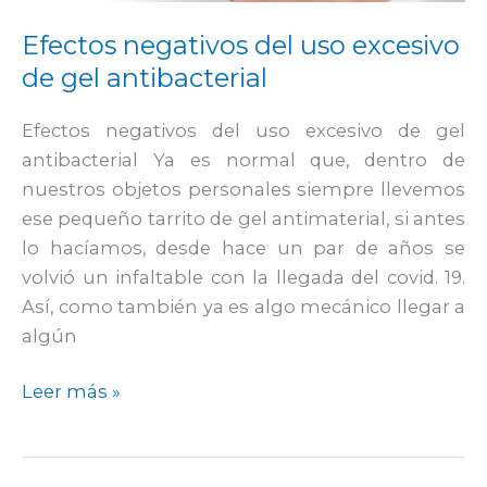
antibacterial
Efectos negativos del uso excesivo
de gel antibacterial
Efectos negativos del uso excesivo de gel
antibacterial Ya es normal que, dentro de
nuestros objetos personales siempre llevemos
ese pequeño tarrito de gel antimaterial, si antes
lo hacíamos, desde hace un par de años se
volvió un infaltable con la llegada del covid. 19.
Así, como también ya es algo mecánico llegar a
algún
Leer más »