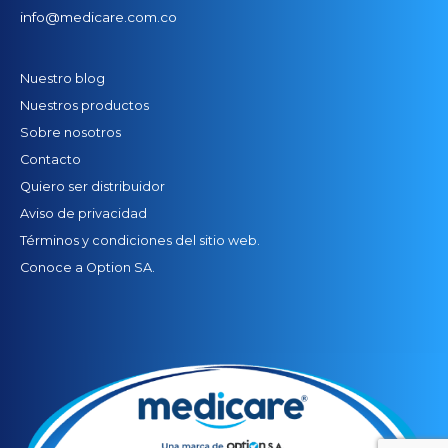
info@medicare.com.co
Nuestro blog
Nuestros productos
Sobre nosotros
Contacto
Quiero ser distribuidor
Aviso de privacidad
Términos y condiciones del sitio web.
Conoce a Option SA.