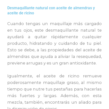
Desmaquillante natural con aceite de almendras y
aceite de ricino
Cuando tengas un maquillaje más cargado
en tus ojos, este desmaquillante natural te
ayudará a quitar rápidamente cualquier
producto, hidratando y cuidando de tu piel.
Esto se debe, a las propiedades del aceite de
almendras que ayuda a aliviar la resequedad,
previene arrugas y es un gran antioxidante.
Igualmente, el aceite de ricino remueve
poderosamente maquillaje graso, al mismo
tiempo que nutre tus pestañas para hacerlas
más fuertes y largas. Además, con esta
mezcla, también, encontrarás un aliado para
la disminución de ojeras.