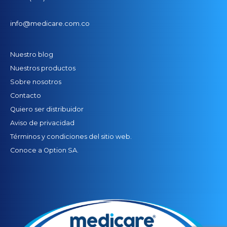
info@medicare.com.co
Nuestro blog
Nuestros productos
Sobre nosotros
Contacto
Quiero ser distribuidor
Aviso de privacidad
Términos y condiciones del sitio web.
Conoce a Option SA.