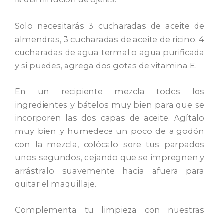
Solo necesitarás 3 cucharadas de aceite de
almendras, 3 cucharadas de aceite de ricino. 4
cucharadas de agua termal o agua purificada
y si puedes, agrega dos gotas de vitamina E.
En un recipiente mezcla todos los
ingredientes y bátelos muy bien para que se
incorporen las dos capas de aceite. Agítalo
muy bien y humedece un poco de algodón
con la mezcla, colócalo sore tus parpados
unos segundos, dejando que se impregnen y
arrástralo suavemente hacia afuera para
quitar el maquillaje.
Complementa tu limpieza con nuestras