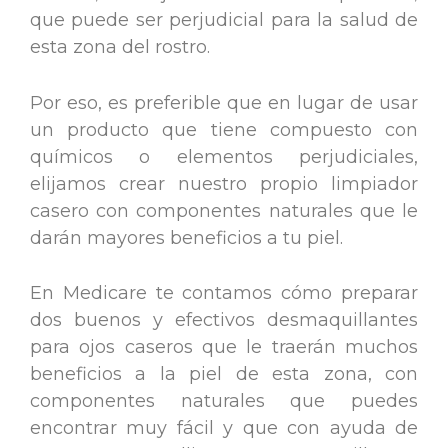
que puede ser perjudicial para la salud de
esta zona del rostro.
Por eso, es preferible que en lugar de usar
un producto que tiene compuesto con
químicos o elementos perjudiciales,
elijamos crear nuestro propio limpiador
casero con componentes naturales que le
darán mayores beneficios a tu piel.
En Medicare te contamos cómo preparar
dos buenos y efectivos desmaquillantes
para ojos caseros que le traerán muchos
beneficios a la piel de esta zona, con
componentes naturales que puedes
encontrar muy fácil y que con ayuda de