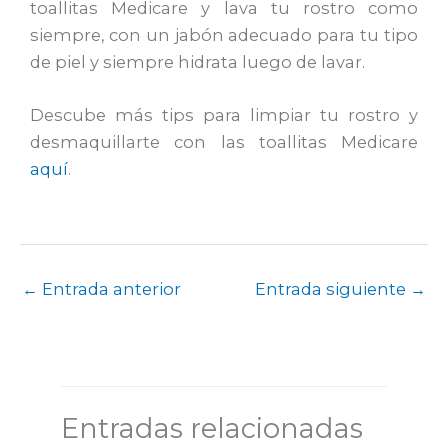
toallitas Medicare y lava tu rostro como
siempre, con un jabón adecuado para tu tipo
de piel y siempre hidrata luego de lavar.
Descube más tips para limpiar tu rostro y
desmaquillarte con las toallitas Medicare
aquí
.
←
Entrada anterior
Entrada siguiente
→
Entradas relacionadas