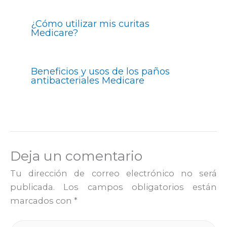
¿Cómo utilizar mis curitas
Medicare?
Beneficios y usos de los paños
antibacteriales Medicare
Deja un comentario
Tu dirección de correo electrónico no será
publicada.
Los campos obligatorios están
marcados con
*