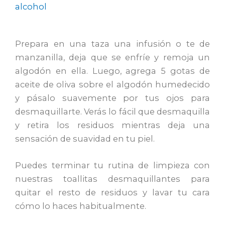
alcohol
Prepara en una taza una infusión o te de
manzanilla, deja que se enfríe y remoja un
algodón en ella. Luego, agrega 5 gotas de
aceite de oliva sobre el algodón humedecido
y pásalo suavemente por tus ojos para
desmaquillarte. Verás lo fácil que desmaquilla
y retira los residuos mientras deja una
sensación de suavidad en tu piel.
Puedes terminar tu rutina de limpieza con
nuestras toallitas desmaquillantes para
quitar el resto de residuos y lavar tu cara
cómo lo haces habitualmente.