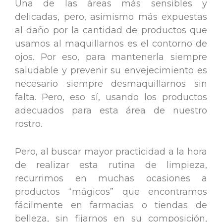
Una de las áreas más sensibles y
delicadas, pero, asimismo más expuestas
al daño por la cantidad de productos que
usamos al maquillarnos es el contorno de
ojos. Por eso, para mantenerla siempre
saludable y prevenir su envejecimiento es
necesario siempre desmaquillarnos sin
falta. Pero, eso sí, usando los productos
adecuados para esta área de nuestro
rostro.
Pero, al buscar mayor practicidad a la hora
de realizar esta rutina de limpieza,
recurrimos en muchas ocasiones a
productos “mágicos” que encontramos
fácilmente en farmacias o tiendas de
belleza, sin fijarnos en su composición,