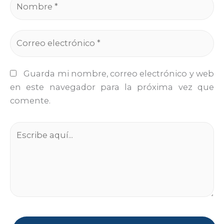
Guarda mi nombre, correo electrónico y web
en este navegador para la próxima vez que
comente.
Escribe
aquí...