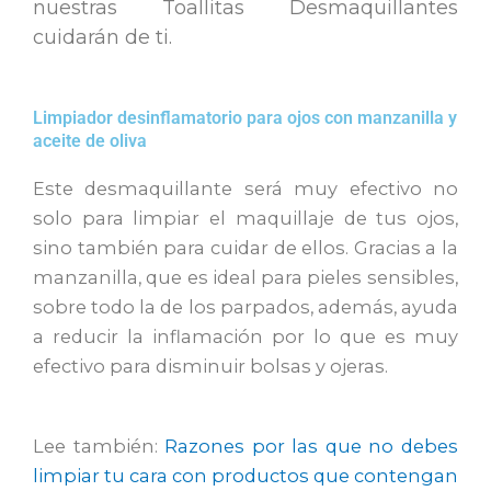
nuestras Toallitas Desmaquillantes
cuidarán de ti.
Limpiador desinflamatorio para ojos con manzanilla y
aceite de oliva
Este desmaquillante será muy efectivo no
solo para limpiar el maquillaje de tus ojos,
sino también para cuidar de ellos.
Gracias a la
manzanilla
,
que
es ideal para pieles sensibles,
sobre todo la de los parpados, además, ayuda
a reducir la inflamación por lo que es muy
efectivo para
disminuir
bolsas y ojeras
.
Lee también:
Razones por las que no debes
limpiar tu cara con productos que contengan