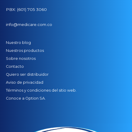
PBX: (601) 705 3060
info@medicare.com.co
Nuestro blog
Nuestros productos
Sobre nosotros
Contacto
Quiero ser distribuidor
Aviso de privacidad
Términos y condiciones del sitio web.
Conoce a Option SA.