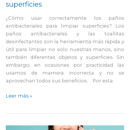
superficies
¿Cómo usar correctamente los paños
antibacteriales para limpiar superficies? Los
paños antibacteriales y las toallitas
desinfectantes son la herramienta más rápida y
útil para limpiar no solo nuestras manos, sino
también diferentes objetos y superficies. Sin
embargo, en ocasiones por practicidad las
usamos de mamera incorrecta y no se
aprovechan todos sus beneficios. Por esta
Leer más »
Consecuencias