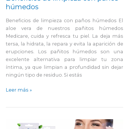
húmedos
Beneficios de limpieza con paños húmedos El
aloe vera de nuestros pañitos húmedos
Medicare, cuida y refresca tu piel. La deja más
tersa, la hidrata, la repara y evita la aparición de
erupciones. Los pañitos húmedos son una
excelente alternativa para limpiar tu zona
íntima, ya que limpian a profundidad sin dejar
ningún tipo de residuo. Si estás
Leer más »
Beneficios