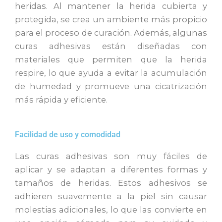
heridas. Al mantener la herida cubierta y
protegida, se crea un ambiente más propicio
para el proceso de curación. Además, algunas
curas adhesivas están diseñadas con
materiales que permiten que la herida
respire, lo que ayuda a evitar la acumulación
de humedad y promueve una cicatrización
más rápida y eficiente.
Facilidad de uso y comodidad
Las curas adhesivas son muy fáciles de
aplicar y se adaptan a diferentes formas y
tamaños de heridas. Estos adhesivos se
adhieren suavemente a la piel sin causar
molestias adicionales, lo que las convierte en