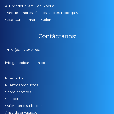
Au. Medellín Km 1 vía Siberia
Parque Empresarial Los Robles Bodega 5
Cota Cundinamarca, Colombia
Contáctanos:
PBX: (601) 705 3060
info@medicare.com.co
Nuestro blog
Nuestros productos
Sobre nosotros
Contacto
Quiero ser distribuidor
Aviso de privacidad