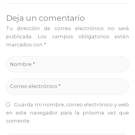
Deja un comentario
Tu dirección de correo electrónico no será
publicada.
Los campos obligatorios están
marcados con
*
Guarda mi nombre, correo electrónico y web
en este navegador para la próxima vez que
comente.