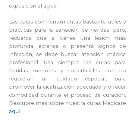
exposición al agua.
Las curas son herramientas bastante útiles y
prácticas para la sanación de heridas, pero,
recuerda que, si tienes una lesión más
profunda, extensa o presenta signos de
infección, se debe buscar atención médica
profesional. Usa siempre las curas para
heridas menores y superficiales que no
requieran un cuidado especial, para
promover la cicatrización adecuada y ofrecer
comodidad durante el proceso de curación.
Descubre más sobre nuestra curas Medicare
aquí
.