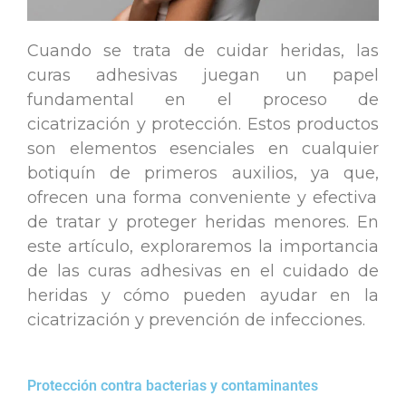
Cuando se trata de cuidar heridas, las
curas adhesivas juegan un papel
fundamental en el proceso de
cicatrización y protección.
Estos productos
son elementos esenciales en cualquier
botiquín de primeros auxilios, ya que
,
ofrecen una forma conveniente y efectiva
de tratar y proteger heridas menores. En
este artículo, exploraremos la importancia
de las curas adhesivas en el cuidado de
heridas y cómo pueden ayudar en la
cicatrización y prevención de infecciones.
Protección contra bacterias y contaminantes