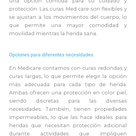
una opción cómoda para
su
cuidado y
protección
.
Las curas Medicare
son flexibles y
se ajustan a los movimientos del cuerpo, lo
que permite una mayor comodidad y
movilidad mientras la herida s
ana
.
Opciones para diferentes necesidades
En Medicare contamos con curas redondas y
curas largas, lo que permite elegir la opción
más adecuada para cada tipo de herida.
Ambas ofrecen una protección en color piel,
siendo discretas para las diversas
necesidades. También, tienen propiedades
impermeables, lo que las hace ideales para
heridas que necesitan protección adicional
durante actividades que impliquen