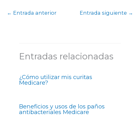
←
Entrada anterior
Entrada siguiente
→
Entradas relacionadas
¿Cómo utilizar mis curitas
Medicare?
Beneficios y usos de los paños
antibacteriales Medicare