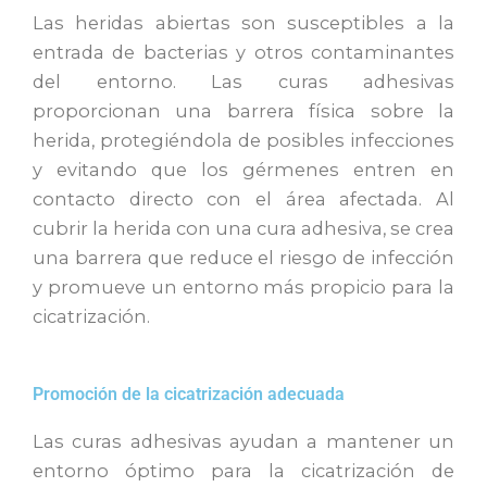
Las heridas abiertas son susceptibles a la
entrada de bacterias y otros contaminantes
del entorno. Las curas adhesivas
proporcionan una barrera física sobre la
herida, protegiéndola de posibles infecciones
y evitando que los gérmenes entren en
contacto directo con el área afectada. Al
cubrir la herida con una cura adhesiva, se crea
una barrera que reduce el riesgo de infección
y promueve un entorno más propicio para la
cicatrización.
Promoción de la cicatrización adecuada
Las curas adhesivas ayudan a mantener un
entorno óptimo para la cicatrización de